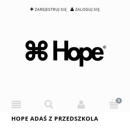
ZAREJESTRUJ SIĘ
ZALOGUJ SIĘ
HOPE ADAŚ Z PRZEDSZKOLA