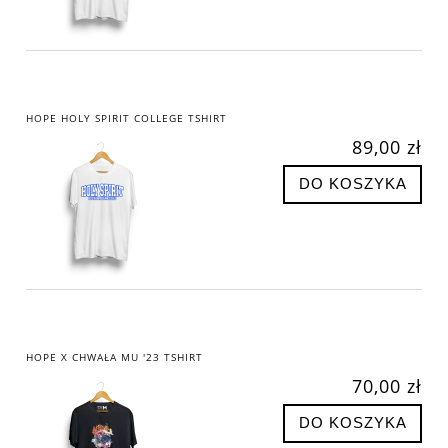
HOPE HOLY SPIRIT COLLEGE TSHIRT
89,00 zł
DO KOSZYKA
HOPE X CHWAŁA MU '23 TSHIRT
70,00 zł
DO KOSZYKA