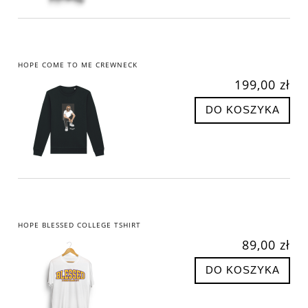
HOPE COME TO ME CREWNECK
199,00 zł
DO KOSZYKA
HOPE BLESSED COLLEGE TSHIRT
89,00 zł
DO KOSZYKA