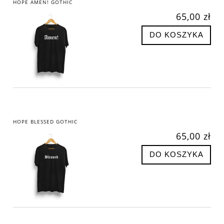
HOPE AMEN! GOTHIC
65,00 zł
DO KOSZYKA
HOPE BLESSED GOTHIC
65,00 zł
DO KOSZYKA