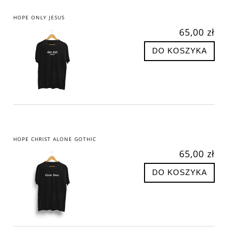
HOPE ONLY JESUS
65,00 zł
DO KOSZYKA
HOPE CHRIST ALONE GOTHIC
65,00 zł
DO KOSZYKA