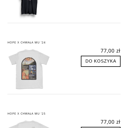
HOPE X CHWAŁA MU '24
77,00 zł
DO KOSZYKA
HOPE X CHWAŁA MU '25
77,00 zł