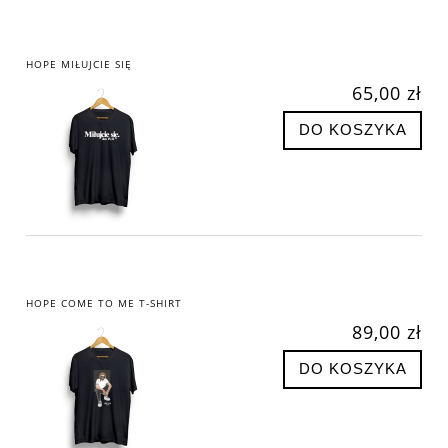
HOPE MIŁUJCIE SIĘ
65,00 zł
DO KOSZYKA
HOPE COME TO ME T-SHIRT
89,00 zł
DO KOSZYKA